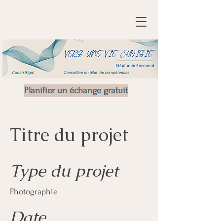
Planifier un échange gratuit
Titre du projet
Type du projet
Photographie
Date