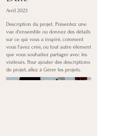
Avril 2023
Description du projet. Présentez une
vue d'ensemble ou donnez des détails
sur ce qui vous a inspiré, comment
vous l'avez créé, ou tout autre élément
que vous souhaitez partager avec les
visiteurs. Pour ajouter des descriptions
de projet, allez à Gérer les projets.